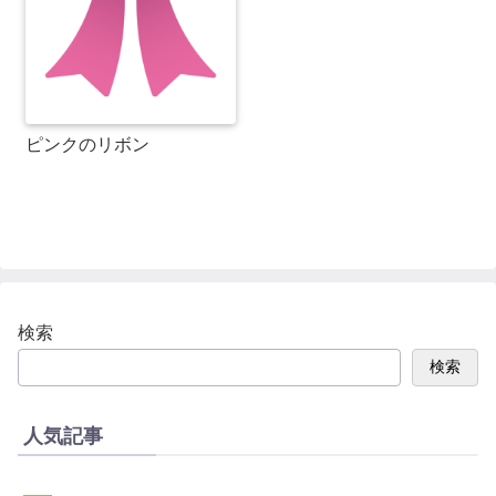
ピンクのリボン
検索
検索
人気記事