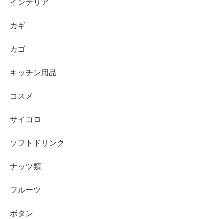
インテリア
カギ
カゴ
キッチン用品
コスメ
サイコロ
ソフトドリンク
ナッツ類
フルーツ
ボタン