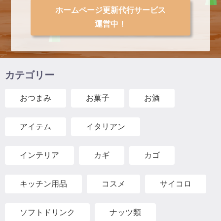
ホームページ更新代行サービス
運営中！
カテゴリー
おつまみ
お菓子
お酒
アイテム
イタリアン
インテリア
カギ
カゴ
キッチン用品
コスメ
サイコロ
ソフトドリンク
ナッツ類