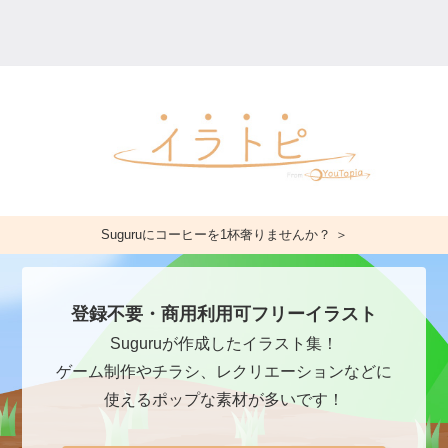
Suguruにコーヒーを1杯奢りませんか？ ＞
登録不要・商用利用可フリーイラスト
Suguruが作成したイラスト集！
ゲーム制作やチラシ、レクリエーションなどに
使えるポップな素材が多いです！