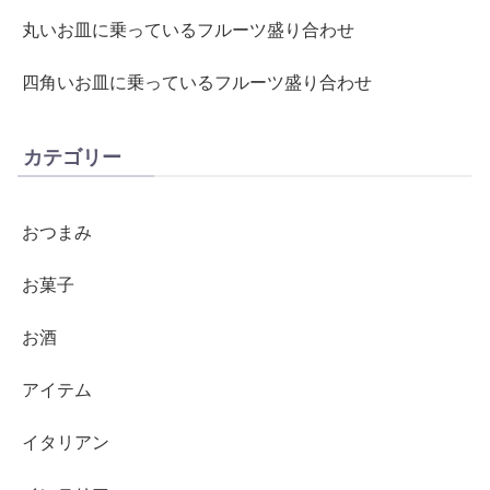
丸いお皿に乗っているフルーツ盛り合わせ
四角いお皿に乗っているフルーツ盛り合わせ
カテゴリー
おつまみ
お菓子
お酒
アイテム
イタリアン