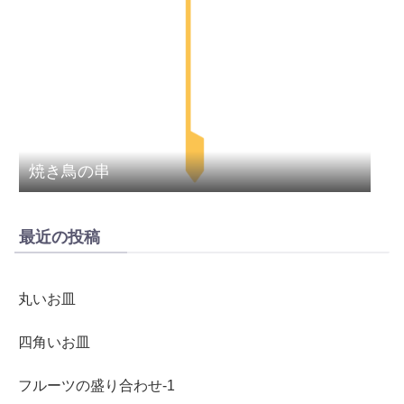
焼き鳥の串
最近の投稿
丸いお皿
四角いお皿
フルーツの盛り合わせ-1