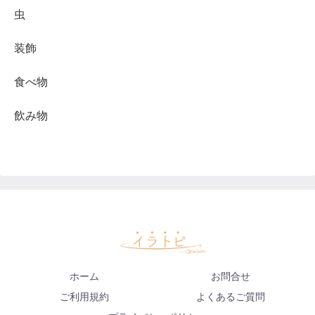
虫
装飾
食べ物
飲み物
ホーム
お問合せ
ご利用規約
よくあるご質問