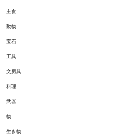
主食
動物
宝石
工具
文房具
料理
武器
物
生き物