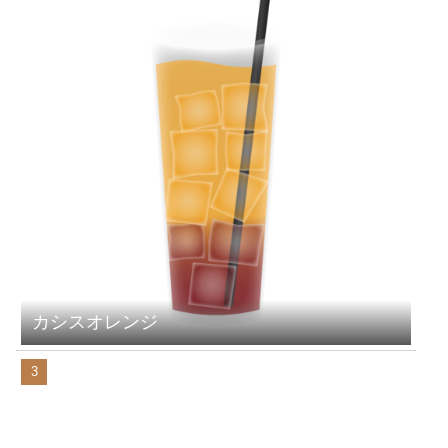
カシスオレンジ