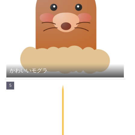
かわいいモグラ