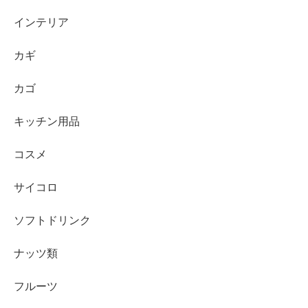
インテリア
カギ
カゴ
キッチン用品
コスメ
サイコロ
ソフトドリンク
ナッツ類
フルーツ