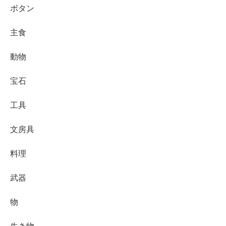
ボタン
主食
動物
宝石
工具
文房具
料理
武器
物