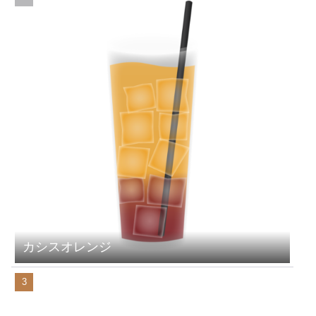
カシスオレンジ