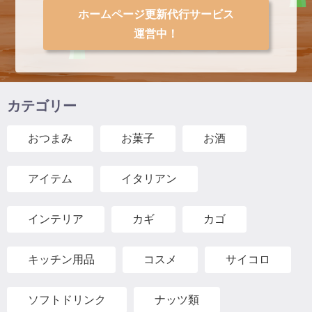
ホームページ更新代行サービス
運営中！
カテゴリー
おつまみ
お菓子
お酒
アイテム
イタリアン
インテリア
カギ
カゴ
キッチン用品
コスメ
サイコロ
ソフトドリンク
ナッツ類