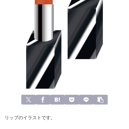
リップのイラストです。