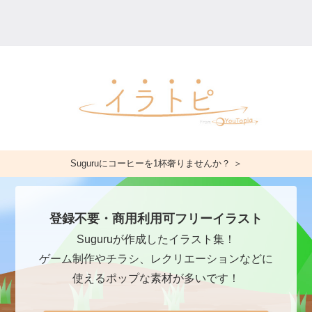
Suguruにコーヒーを1杯奢りませんか？ ＞
登録不要・商用利用可フリーイラスト
Suguruが作成したイラスト集！
ゲーム制作やチラシ、レクリエーションなどに
使えるポップな素材が多いです！