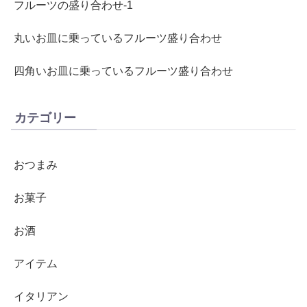
フルーツの盛り合わせ-1
丸いお皿に乗っているフルーツ盛り合わせ
四角いお皿に乗っているフルーツ盛り合わせ
カテゴリー
おつまみ
お菓子
お酒
アイテム
イタリアン