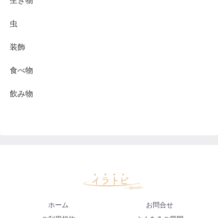
生き物
虫
装飾
食べ物
飲み物
ホーム
お問合せ