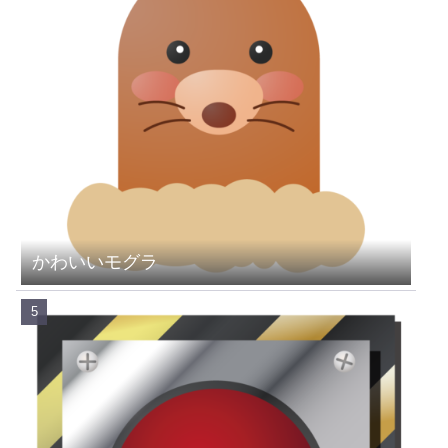
かわいいモグラ