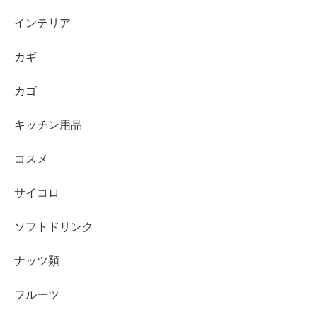
インテリア
カギ
カゴ
キッチン用品
コスメ
サイコロ
ソフトドリンク
ナッツ類
フルーツ