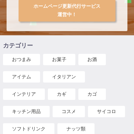
ホームページ更新代行サービス
運営中！
カテゴリー
おつまみ
お菓子
お酒
アイテム
イタリアン
インテリア
カギ
カゴ
キッチン用品
コスメ
サイコロ
ソフトドリンク
ナッツ類