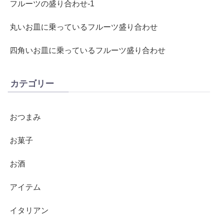
フルーツの盛り合わせ-1
丸いお皿に乗っているフルーツ盛り合わせ
四角いお皿に乗っているフルーツ盛り合わせ
カテゴリー
おつまみ
お菓子
お酒
アイテム
イタリアン