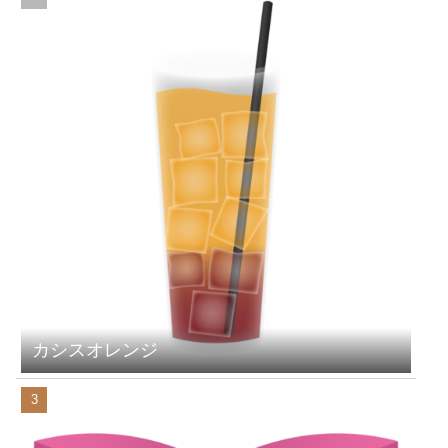
カシスオレンジ