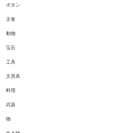
ボタン
主食
動物
宝石
工具
文房具
料理
武器
物