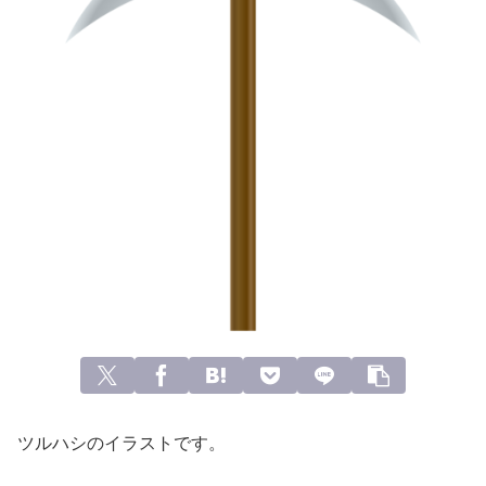
ツルハシのイラストです。