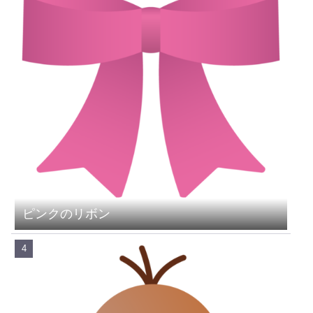
ピンクのリボン