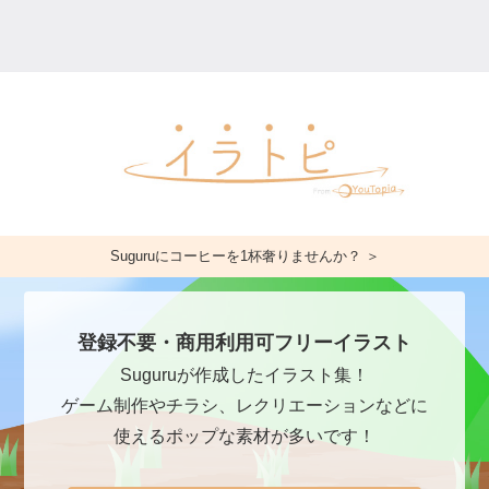
Suguruにコーヒーを1杯奢りませんか？ ＞
登録不要・商用利用可フリーイラスト
Suguruが作成したイラスト集！
ゲーム制作やチラシ、レクリエーションなどに
使えるポップな素材が多いです！