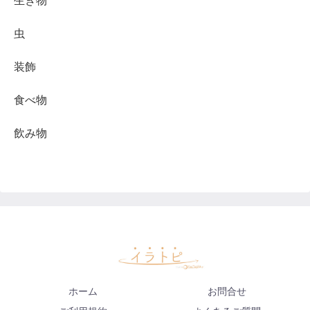
生き物
虫
装飾
食べ物
飲み物
ホーム
お問合せ