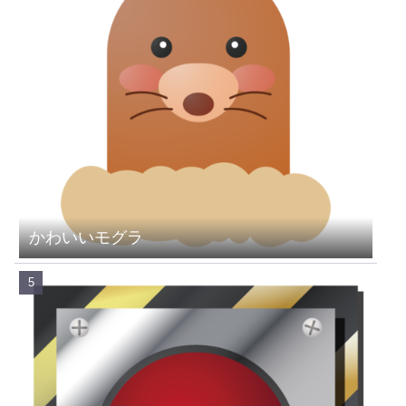
かわいいモグラ