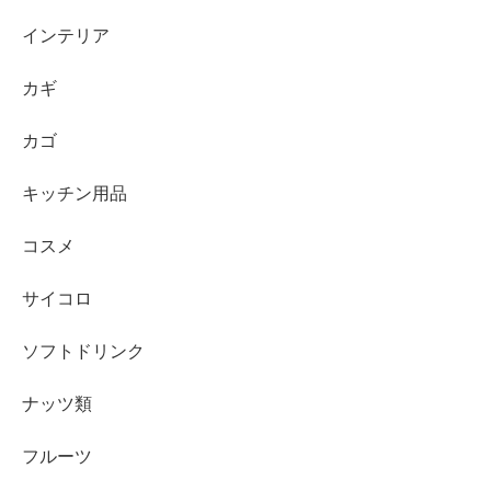
インテリア
カギ
カゴ
キッチン用品
コスメ
サイコロ
ソフトドリンク
ナッツ類
フルーツ