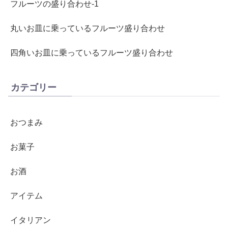
フルーツの盛り合わせ-1
丸いお皿に乗っているフルーツ盛り合わせ
四角いお皿に乗っているフルーツ盛り合わせ
カテゴリー
おつまみ
お菓子
お酒
アイテム
イタリアン