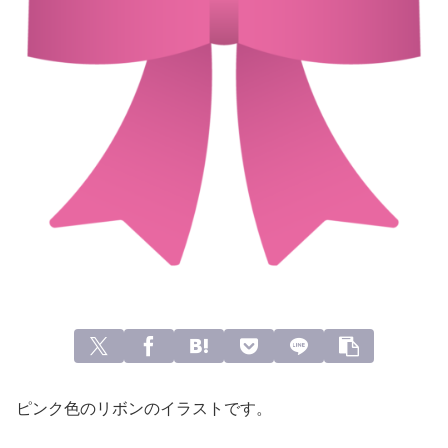
ピンク色のリボンのイラストです。