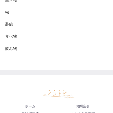
生き物
虫
装飾
食べ物
飲み物
ホーム
お問合せ