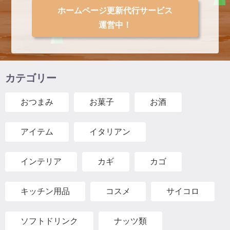
ホームページ更新代行サービス
運営中！
カテゴリー
おつまみ
お菓子
お酒
アイテム
イタリアン
インテリア
カギ
カゴ
キッチン用品
コスメ
サイコロ
ソフトドリンク
ナッツ類