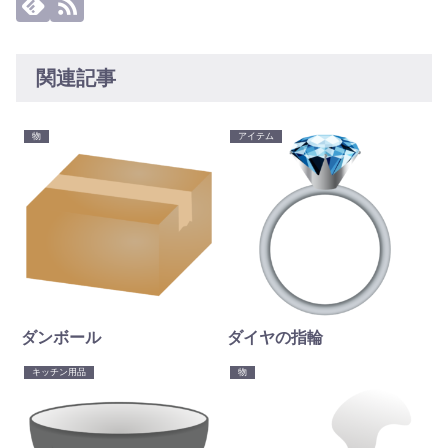
関連記事
物
アイテム
ダンボール
ダイヤの指輪
キッチン用品
物