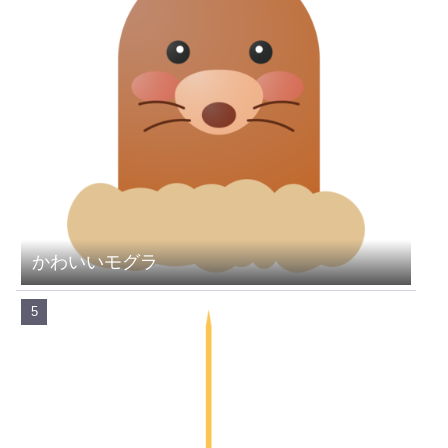
かわいいモグラ