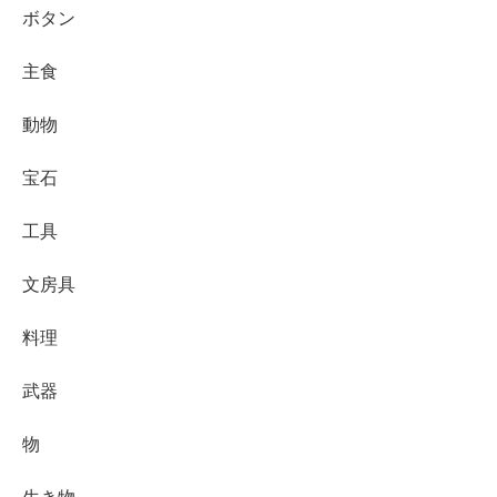
ボタン
主食
動物
宝石
工具
文房具
料理
武器
物