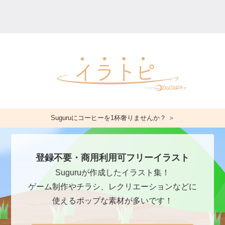
Suguruにコーヒーを1杯奢りませんか？ ＞
登録不要・商用利用可フリーイラスト
Suguruが作成したイラスト集！
ゲーム制作やチラシ、レクリエーションなどに
使えるポップな素材が多いです！