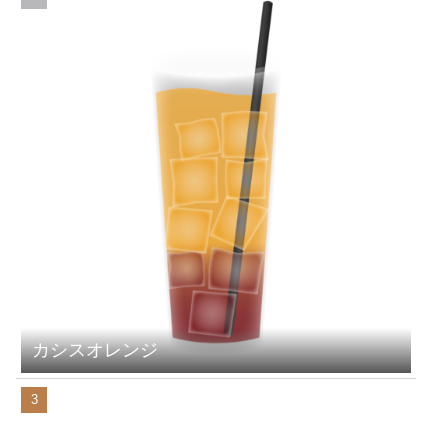
カシスオレンジ