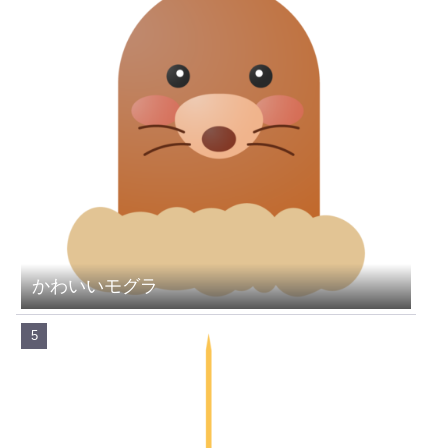
かわいいモグラ