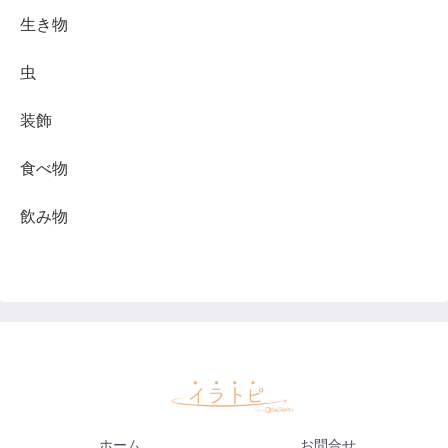
生き物
虫
装飾
食べ物
飲み物
ホーム
お問合せ