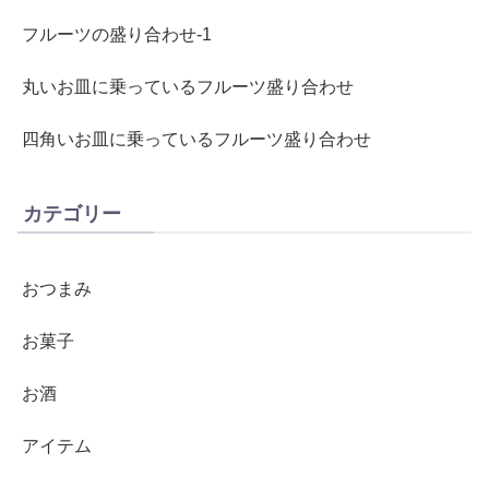
フルーツの盛り合わせ-1
丸いお皿に乗っているフルーツ盛り合わせ
四角いお皿に乗っているフルーツ盛り合わせ
カテゴリー
おつまみ
お菓子
お酒
アイテム