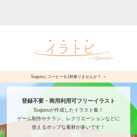
Suguruにコーヒーを1杯奢りませんか？ ＞
登録不要・商用利用可フリーイラスト
Suguruが作成したイラスト集！
ゲーム制作やチラシ、レクリエーションなどに
使えるポップな素材が多いです！