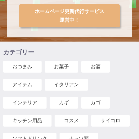
ホームページ更新代行サービス
運営中！
カテゴリー
おつまみ
お菓子
お酒
アイテム
イタリアン
インテリア
カギ
カゴ
キッチン用品
コスメ
サイコロ
ソフトドリンク
ナッツ類