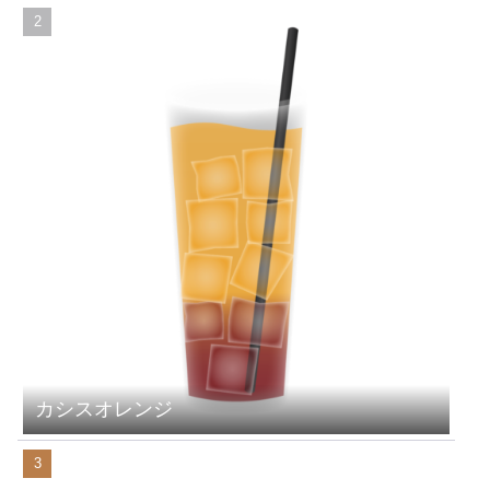
カシスオレンジ