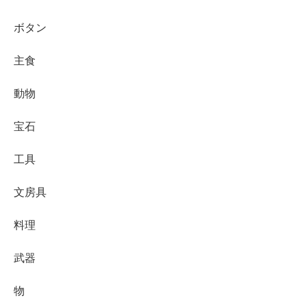
ボタン
主食
動物
宝石
工具
文房具
料理
武器
物