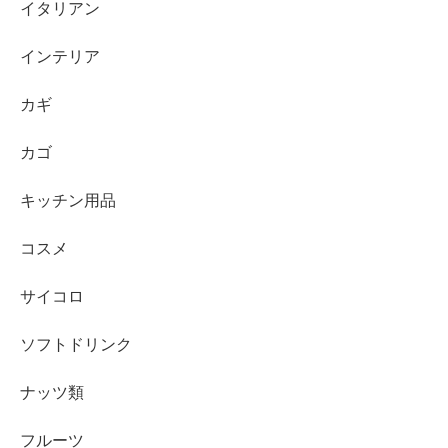
イタリアン
インテリア
カギ
カゴ
キッチン用品
コスメ
サイコロ
ソフトドリンク
ナッツ類
フルーツ