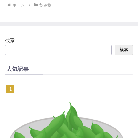
ホーム
飲み物
検索
検索
人気記事