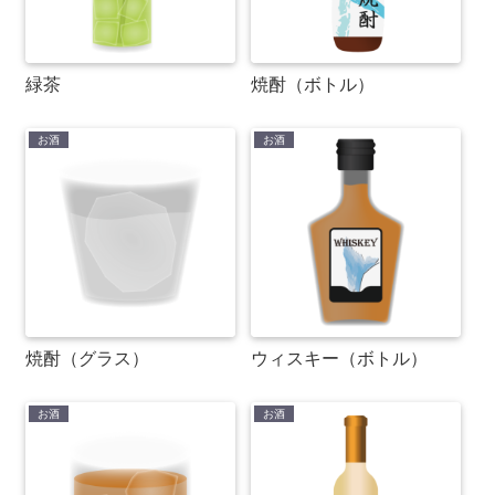
緑茶
焼酎（ボトル）
お酒
お酒
焼酎（グラス）
ウィスキー（ボトル）
お酒
お酒