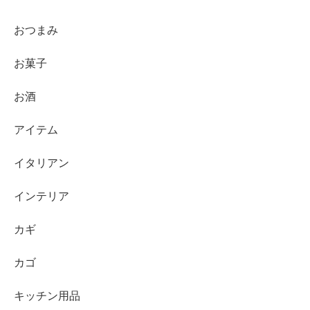
おつまみ
お菓子
お酒
アイテム
イタリアン
インテリア
カギ
カゴ
キッチン用品