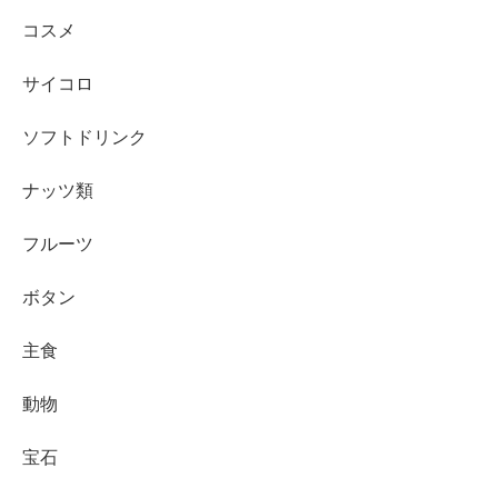
コスメ
サイコロ
ソフトドリンク
ナッツ類
フルーツ
ボタン
主食
動物
宝石