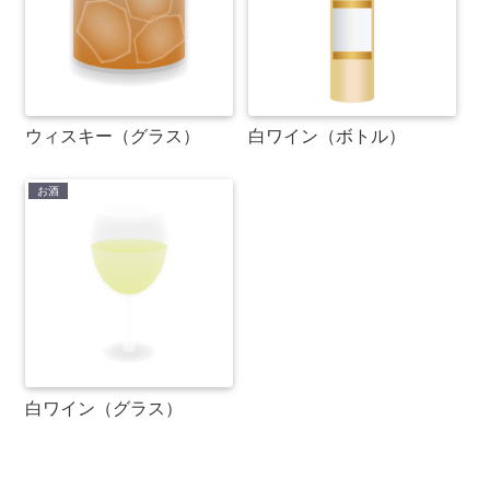
ウィスキー（グラス）
白ワイン（ボトル）
お酒
白ワイン（グラス）