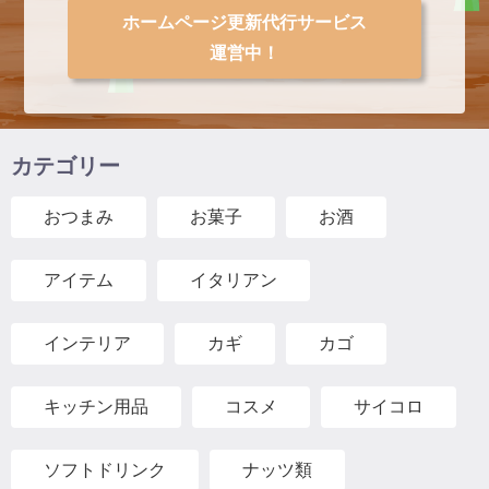
ホームページ更新代行サービス
運営中！
カテゴリー
おつまみ
お菓子
お酒
アイテム
イタリアン
インテリア
カギ
カゴ
キッチン用品
コスメ
サイコロ
ソフトドリンク
ナッツ類