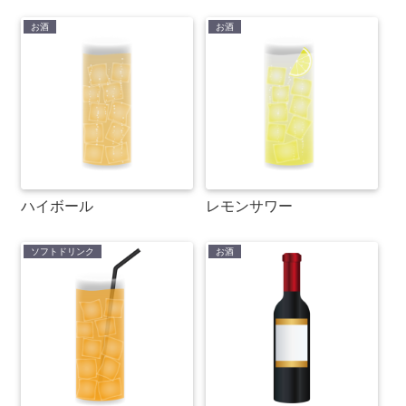
お酒
お酒
ハイボール
レモンサワー
ソフトドリンク
お酒