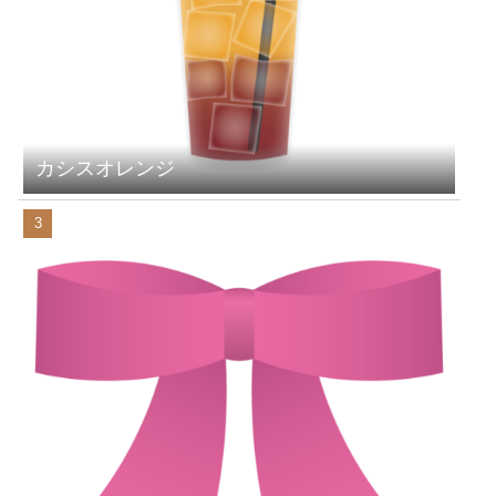
カシスオレンジ