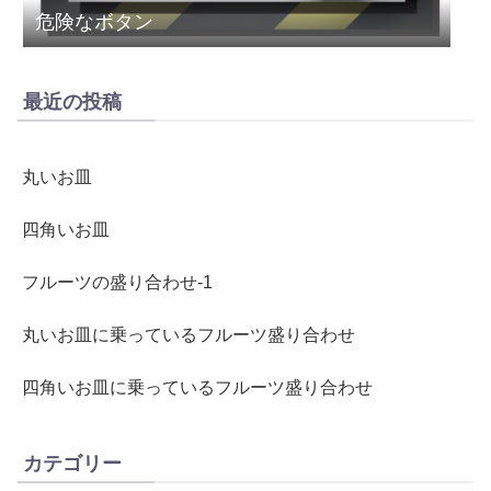
危険なボタン
最近の投稿
丸いお皿
四角いお皿
フルーツの盛り合わせ-1
丸いお皿に乗っているフルーツ盛り合わせ
四角いお皿に乗っているフルーツ盛り合わせ
カテゴリー