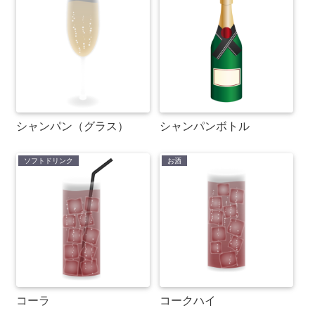
シャンパン（グラス）
シャンパンボトル
ソフトドリンク
お酒
コーラ
コークハイ