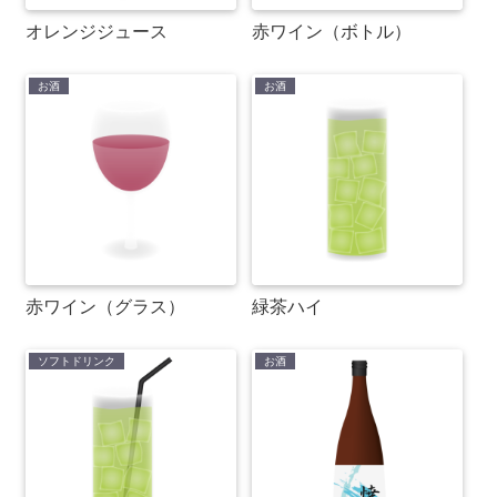
オレンジジュース
赤ワイン（ボトル）
お酒
お酒
赤ワイン（グラス）
緑茶ハイ
ソフトドリンク
お酒