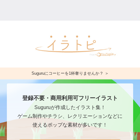
Suguruにコーヒーを1杯奢りませんか？ ＞
登録不要・商用利用可フリーイラスト
Suguruが作成したイラスト集！
ゲーム制作やチラシ、レクリエーションなどに
使えるポップな素材が多いです！