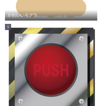
かわいいモグラ