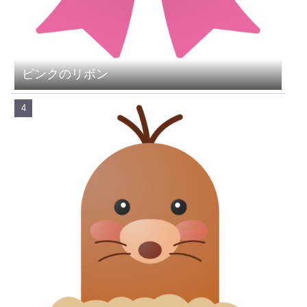
ピンクのリボン