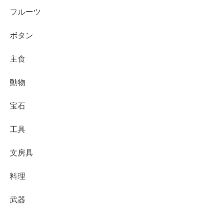
フルーツ
ボタン
主食
動物
宝石
工具
文房具
料理
武器