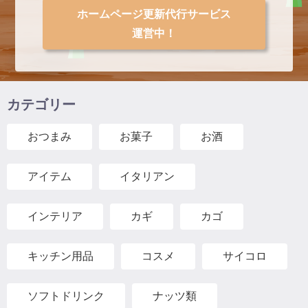
ホームページ更新代行サービス
運営中！
カテゴリー
おつまみ
お菓子
お酒
アイテム
イタリアン
インテリア
カギ
カゴ
キッチン用品
コスメ
サイコロ
ソフトドリンク
ナッツ類