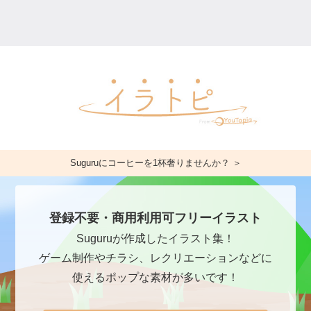
Suguruにコーヒーを1杯奢りませんか？ ＞
登録不要・商用利用可フリーイラスト
Suguruが作成したイラスト集！
ゲーム制作やチラシ、レクリエーションなどに
使えるポップな素材が多いです！