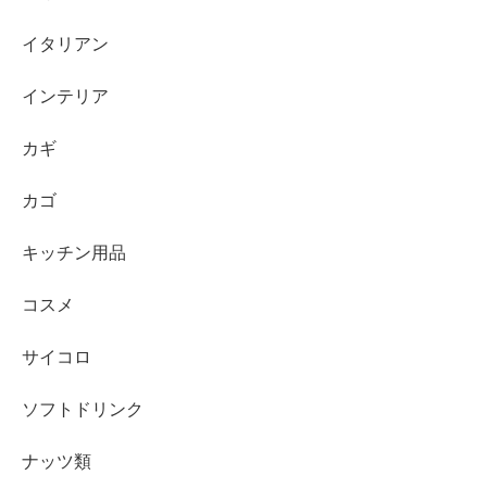
イタリアン
インテリア
カギ
カゴ
キッチン用品
コスメ
サイコロ
ソフトドリンク
ナッツ類