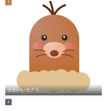
かわいいモグラ