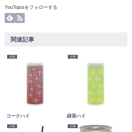
YouTopiaをフォローする
関連記事
お酒
お酒
コークハイ
緑茶ハイ
お酒
お酒