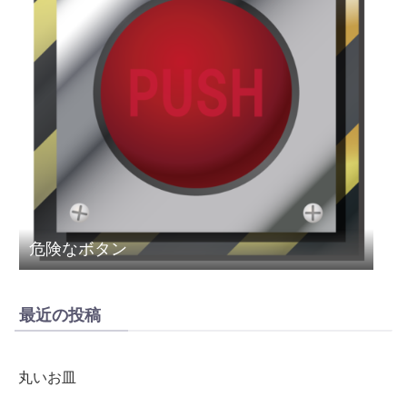
危険なボタン
最近の投稿
丸いお皿