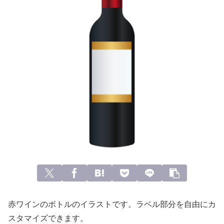
赤ワインのボトルのイラストです。ラベル部分を自由にカ
スタマイズできます。