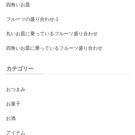
四角いお皿
フルーツの盛り合わせ-1
丸いお皿に乗っているフルーツ盛り合わせ
四角いお皿に乗っているフルーツ盛り合わせ
カテゴリー
おつまみ
お菓子
お酒
アイテム