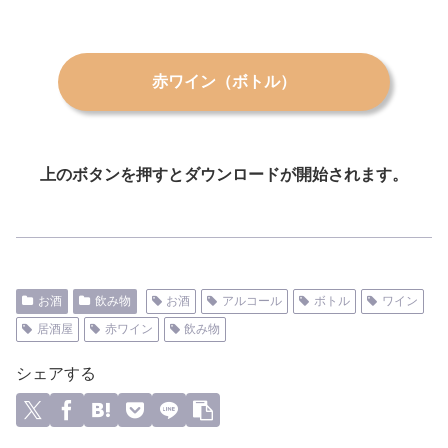
赤ワイン（ボトル）
上のボタンを押すとダウンロードが開始されます。
お酒
飲み物
お酒
アルコール
ボトル
ワイン
居酒屋
赤ワイン
飲み物
シェアする