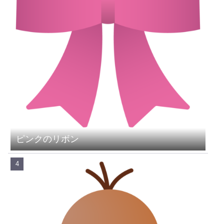
ピンクのリボン