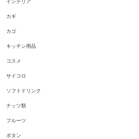
インテリア
カギ
カゴ
キッチン用品
コスメ
サイコロ
ソフトドリンク
ナッツ類
フルーツ
ボタン