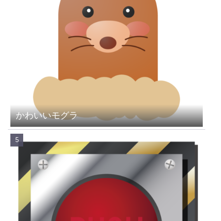
かわいいモグラ