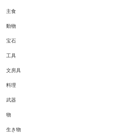
主食
動物
宝石
工具
文房具
料理
武器
物
生き物