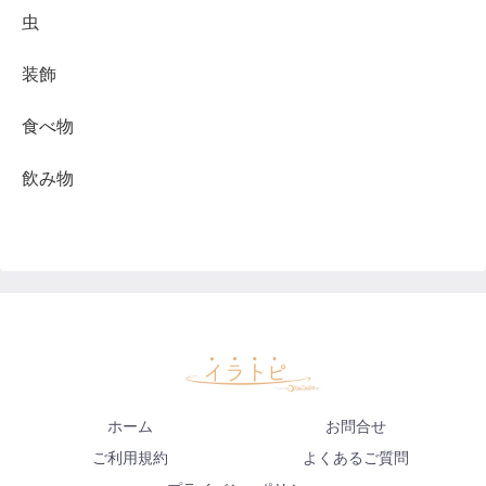
虫
装飾
食べ物
飲み物
ホーム
お問合せ
ご利用規約
よくあるご質問