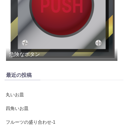
危険なボタン
最近の投稿
丸いお皿
四角いお皿
フルーツの盛り合わせ-1