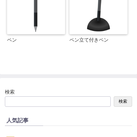
ペン
ペン立て付きペン
検索
検索
人気記事