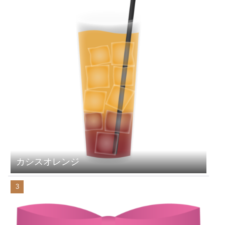
カシスオレンジ