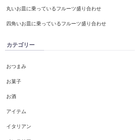
丸いお皿に乗っているフルーツ盛り合わせ
四角いお皿に乗っているフルーツ盛り合わせ
カテゴリー
おつまみ
お菓子
お酒
アイテム
イタリアン