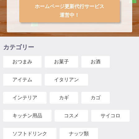
ホームページ更新代行サービス
運営中！
カテゴリー
おつまみ
お菓子
お酒
アイテム
イタリアン
インテリア
カギ
カゴ
キッチン用品
コスメ
サイコロ
ソフトドリンク
ナッツ類