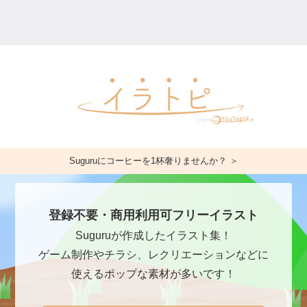
Suguruにコーヒーを1杯奢りませんか？ ＞
登録不要・商用利用可フリーイラスト
Suguruが作成したイラスト集！
ゲーム制作やチラシ、レクリエーションなどに
使えるポップな素材が多いです！