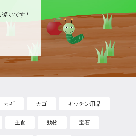
が多いです！
カギ
カゴ
キッチン用品
主食
動物
宝石