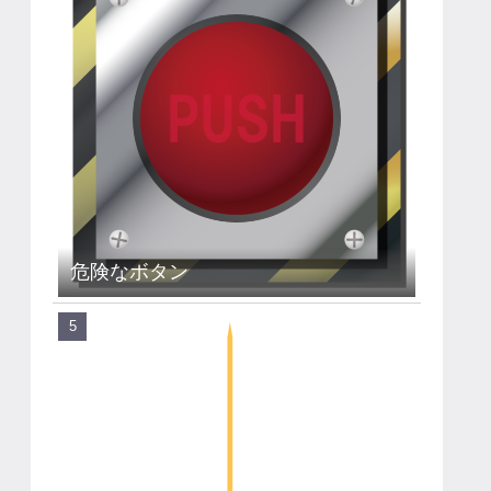
危険なボタン