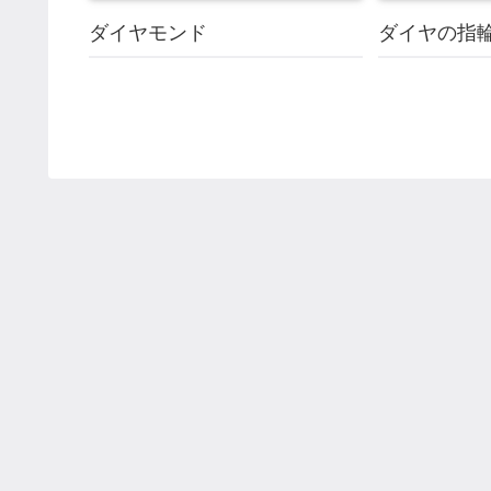
ダイヤモンド
ダイヤの指