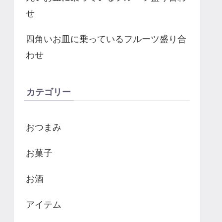
せ
四角いお皿に乗っているフルーツ盛り合
わせ
カテゴリー
おつまみ
お菓子
お酒
アイテム