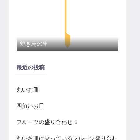
焼き鳥の串
最近の投稿
丸いお皿
四角いお皿
フルーツの盛り合わせ-1
丸いお皿に乗っているフルーツ盛り合わ