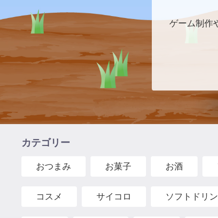
ゲーム制作
カテゴリー
おつまみ
お菓子
お酒
コスメ
サイコロ
ソフトドリン