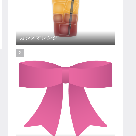
カシスオレンジ