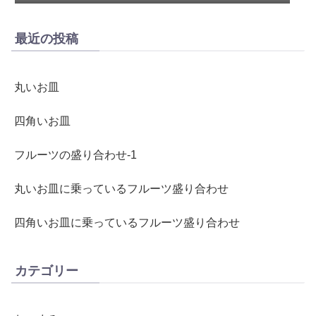
最近の投稿
丸いお皿
四角いお皿
フルーツの盛り合わせ-1
丸いお皿に乗っているフルーツ盛り合わせ
四角いお皿に乗っているフルーツ盛り合わせ
カテゴリー