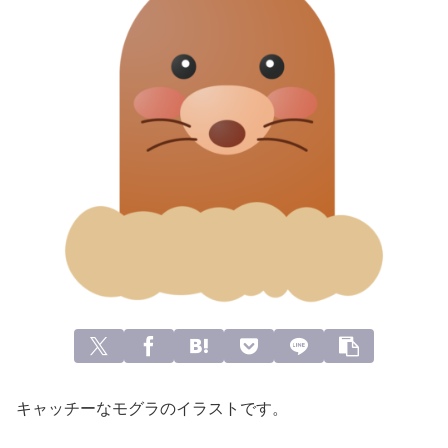
キャッチーなモグラのイラストです。