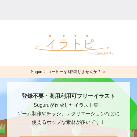
Suguruにコーヒーを1杯奢りませんか？ ＞
登録不要・商用利用可フリーイラスト
Suguruが作成したイラスト集！
ゲーム制作やチラシ、レクリエーションなどに
使えるポップな素材が多いです！