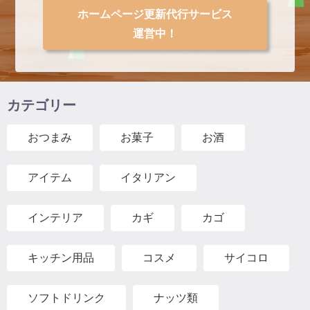
ホームページ更新代行サービス
運営中！
カテゴリー
おつまみ
お菓子
お酒
アイテム
イタリアン
インテリア
カギ
カゴ
キッチン用品
コスメ
サイコロ
ソフトドリンク
ナッツ類