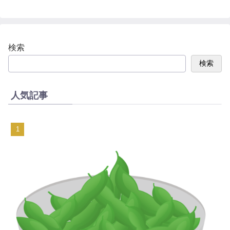
検索
検索
人気記事