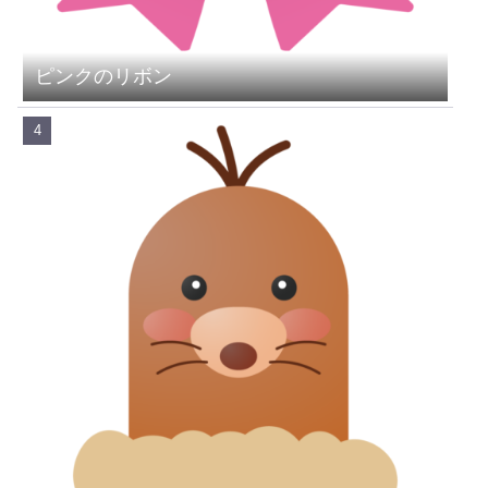
ピンクのリボン