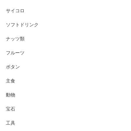
サイコロ
ソフトドリンク
ナッツ類
フルーツ
ボタン
主食
動物
宝石
工具