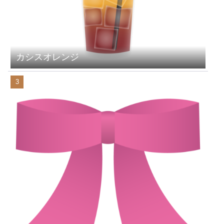
カシスオレンジ