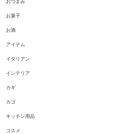
おつまみ
お菓子
お酒
アイテム
イタリアン
インテリア
カギ
カゴ
キッチン用品
コスメ