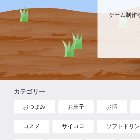
ゲーム制作
カテゴリー
おつまみ
お菓子
お酒
コスメ
サイコロ
ソフトドリン