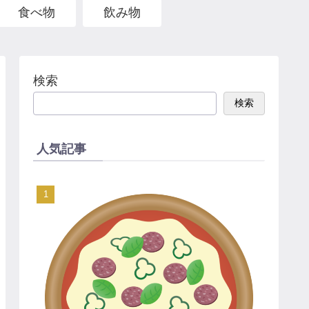
食べ物
飲み物
検索
検索
人気記事