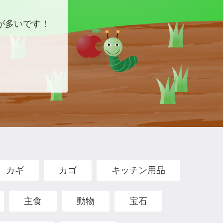
が多いです！
カギ
カゴ
キッチン用品
主食
動物
宝石