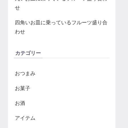
せ
四角いお皿に乗っているフルーツ盛り合
わせ
カテゴリー
おつまみ
お菓子
お酒
アイテム