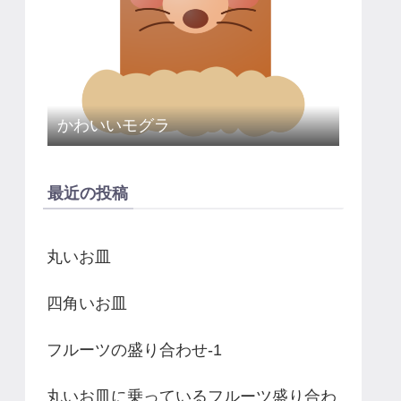
かわいいモグラ
最近の投稿
丸いお皿
四角いお皿
フルーツの盛り合わせ-1
丸いお皿に乗っているフルーツ盛り合わ