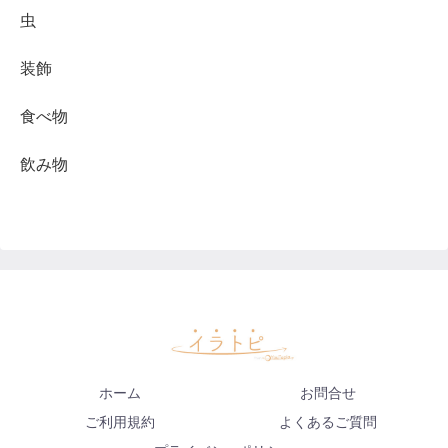
虫
装飾
食べ物
飲み物
ホーム
お問合せ
ご利用規約
よくあるご質問