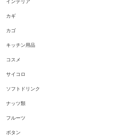
インテリア
カギ
カゴ
キッチン用品
コスメ
サイコロ
ソフトドリンク
ナッツ類
フルーツ
ボタン