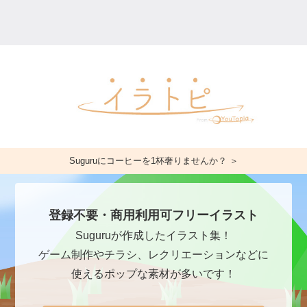
Suguruにコーヒーを1杯奢りませんか？ ＞
登録不要・商用利用可フリーイラスト
Suguruが作成したイラスト集！
ゲーム制作やチラシ、レクリエーションなどに
使えるポップな素材が多いです！