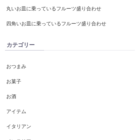
丸いお皿に乗っているフルーツ盛り合わせ
四角いお皿に乗っているフルーツ盛り合わせ
カテゴリー
おつまみ
お菓子
お酒
アイテム
イタリアン