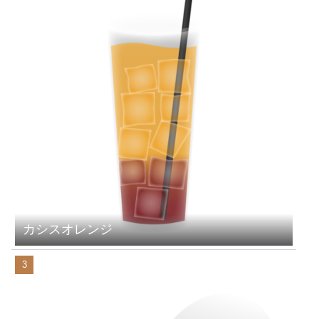
カシスオレンジ