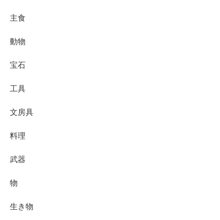
主食
動物
宝石
工具
文房具
料理
武器
物
生き物