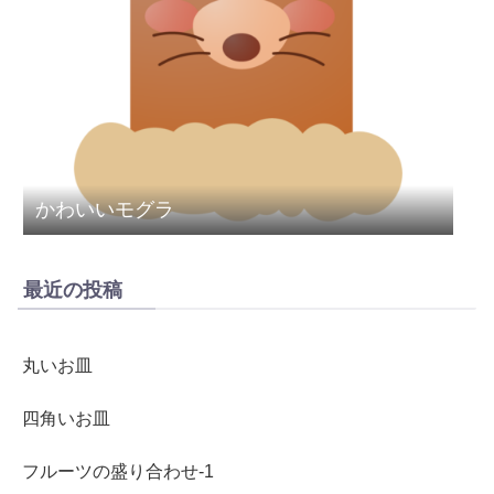
かわいいモグラ
最近の投稿
丸いお皿
四角いお皿
フルーツの盛り合わせ-1