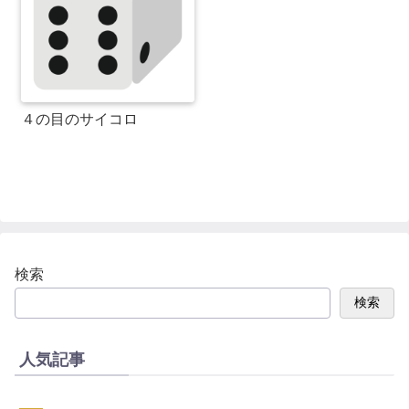
４の目のサイコロ
検索
検索
人気記事