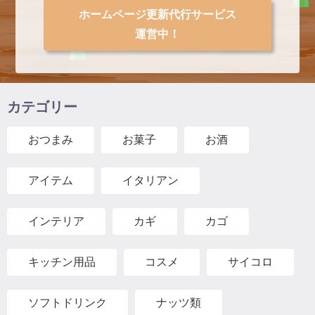
ホームページ更新代行サービス
運営中！
カテゴリー
おつまみ
お菓子
お酒
アイテム
イタリアン
インテリア
カギ
カゴ
キッチン用品
コスメ
サイコロ
ソフトドリンク
ナッツ類