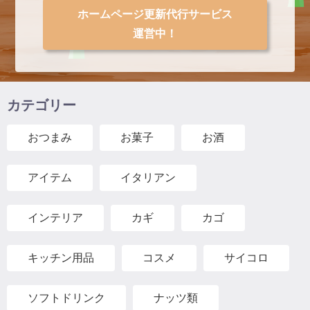
ホームページ更新代行サービス
運営中！
カテゴリー
おつまみ
お菓子
お酒
アイテム
イタリアン
インテリア
カギ
カゴ
キッチン用品
コスメ
サイコロ
ソフトドリンク
ナッツ類