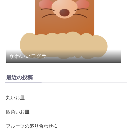
かわいいモグラ
最近の投稿
丸いお皿
四角いお皿
フルーツの盛り合わせ-1