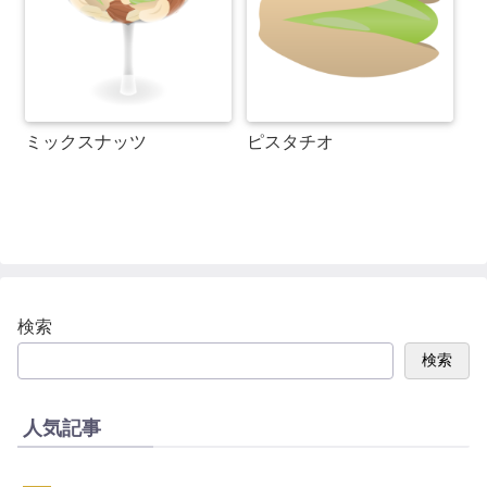
ミックスナッツ
ピスタチオ
検索
検索
人気記事