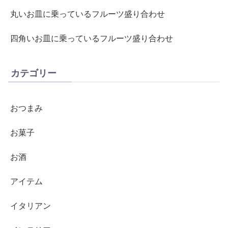
丸いお皿に乗っているフルーツ盛り合わせ
四角いお皿に乗っているフルーツ盛り合わせ
カテゴリー
おつまみ
お菓子
お酒
アイテム
イタリアン