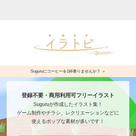
Suguruにコーヒーを1杯奢りませんか？ ＞
登録不要・商用利用可フリーイラスト
Suguruが作成したイラスト集！
ゲーム制作やチラシ、レクリエーションなどに
使えるポップな素材が多いです！