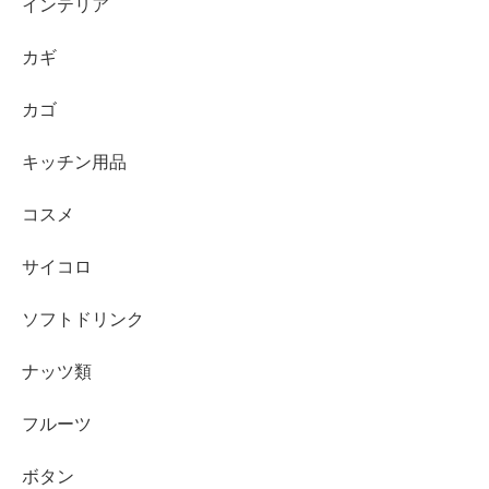
インテリア
カギ
カゴ
キッチン用品
コスメ
サイコロ
ソフトドリンク
ナッツ類
フルーツ
ボタン