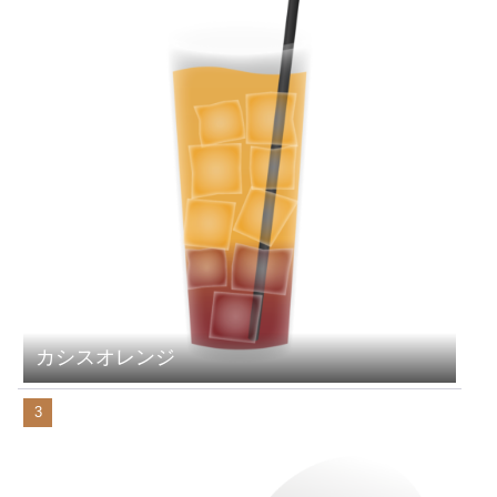
カシスオレンジ