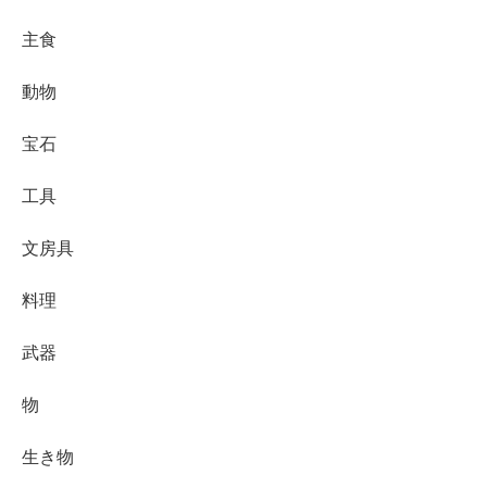
主食
動物
宝石
工具
文房具
料理
武器
物
生き物