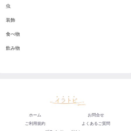
虫
装飾
食べ物
飲み物
ホーム
お問合せ
ご利用規約
よくあるご質問