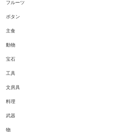
フルーツ
ボタン
主食
動物
宝石
工具
文房具
料理
武器
物