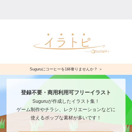
Suguruにコーヒーを1杯奢りませんか？ ＞
登録不要・商用利用可フリーイラスト
Suguruが作成したイラスト集！
ゲーム制作やチラシ、レクリエーションなどに
使えるポップな素材が多いです！