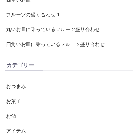
フルーツの盛り合わせ-1
丸いお皿に乗っているフルーツ盛り合わせ
四角いお皿に乗っているフルーツ盛り合わせ
カテゴリー
おつまみ
お菓子
お酒
アイテム