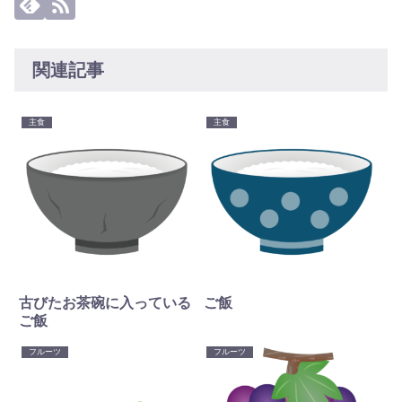
関連記事
主食
主食
古びたお茶碗に入っている
ご飯
ご飯
フルーツ
フルーツ