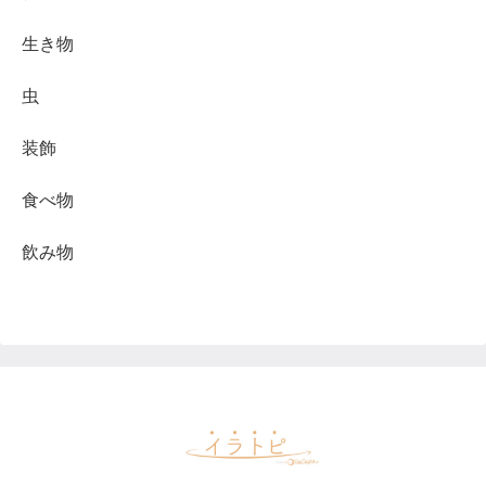
生き物
虫
装飾
食べ物
飲み物