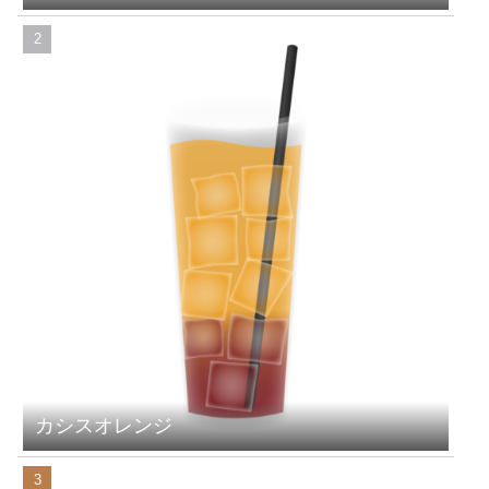
カシスオレンジ