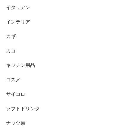
イタリアン
インテリア
カギ
カゴ
キッチン用品
コスメ
サイコロ
ソフトドリンク
ナッツ類