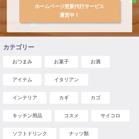
ホームページ更新代行サービス
運営中！
カテゴリー
おつまみ
お菓子
お酒
アイテム
イタリアン
インテリア
カギ
カゴ
キッチン用品
コスメ
サイコロ
ソフトドリンク
ナッツ類