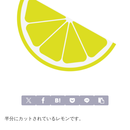
半分にカットされているレモンです。