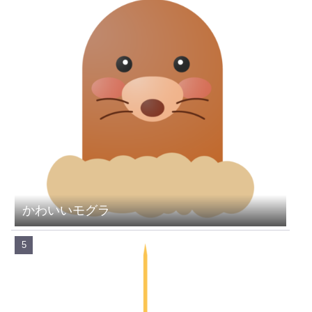
かわいいモグラ